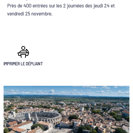
Près de 400 entrées sur les 2 journées des jeudi 24 et
vendredi 25 novembre.
IMPRIMER LE DÉPLIANT