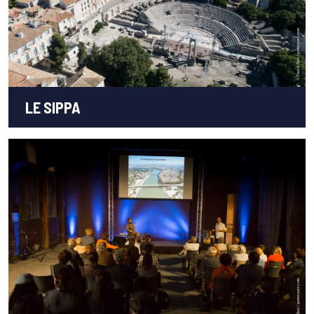
LE SIPPA