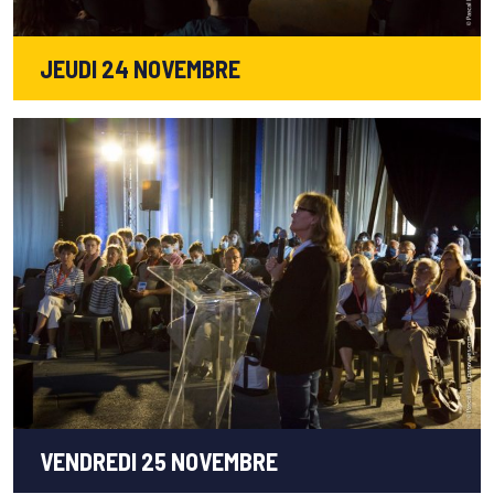
JEUDI 24 NOVEMBRE
VENDREDI 25 NOVEMBRE