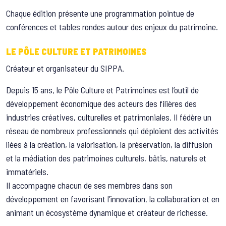
Chaque édition présente une programmation pointue de
conférences et tables rondes autour des enjeux du patrimoine.
LE PÔLE CULTURE ET PATRIMOINES
Créateur et organisateur du SIPPA.
Depuis 15 ans, le Pôle Culture et Patrimoines est l’outil de
développement économique des acteurs des filières des
industries créatives, culturelles et patrimoniales. Il fédère un
réseau de nombreux professionnels qui déploient des activités
liées à la création, la valorisation, la préservation, la diffusion
et la médiation des patrimoines culturels, bâtis, naturels et
immatériels.
Il accompagne chacun de ses membres dans son
développement en favorisant l’innovation, la collaboration et en
animant un écosystème dynamique et créateur de richesse.