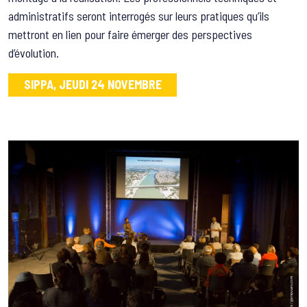
administratifs seront interrogés sur leurs pratiques qu’ils
mettront en lien pour faire émerger des perspectives
d’évolution.
SIPPA, JEUDI 24 NOVEMBRE