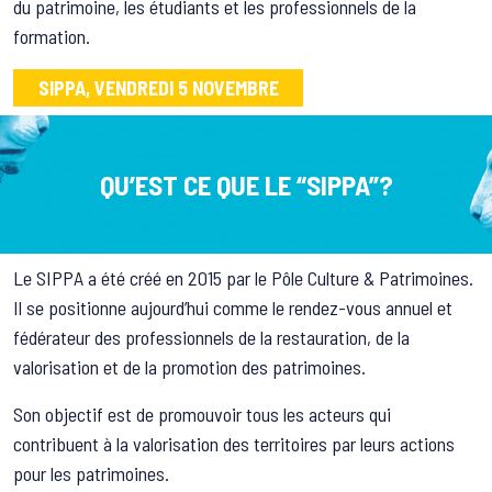
du patrimoine, les étudiants et les professionnels de la
formation.
SIPPA, VENDREDI 5 NOVEMBRE
QU’EST CE QUE LE “SIPPA”?
Le SIPPA a été créé en 2015 par le Pôle Culture & Patrimoines.
Il se positionne aujourd’hui comme le rendez-vous annuel et
fédérateur des professionnels de la restauration, de la
valorisation et de la promotion des patrimoines.
Son objectif est de promouvoir tous les acteurs qui
contribuent à la valorisation des territoires par leurs actions
pour les patrimoines.