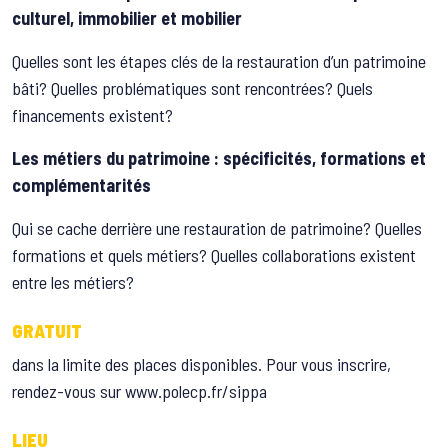
culturel, immobilier et mobilier
Quelles sont les étapes clés de la restauration d’un patrimoine
bâti? Quelles problématiques sont rencontrées? Quels
financements existent?
Les métiers du patrimoine : spécificités, formations et
complémentarités
Qui se cache derrière une restauration de patrimoine? Quelles
formations et quels métiers? Quelles collaborations existent
entre les métiers?
GRATUIT
dans la limite des places disponibles. Pour vous inscrire,
rendez-vous sur www.polecp.fr/sippa
LIEU