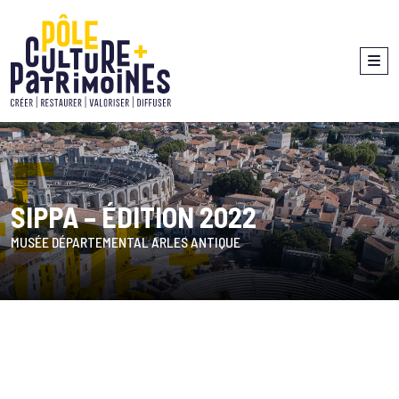
SIPPA – ÉDITION 2022
MUSÉE DÉPARTEMENTAL ARLES ANTIQUE