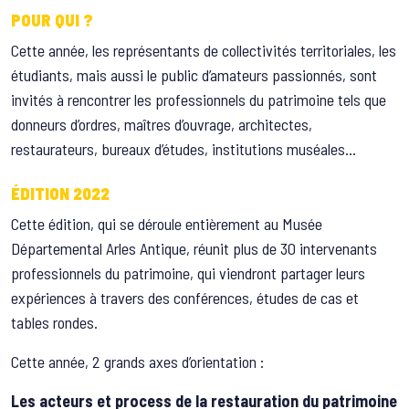
POUR QUI ?
Cette année, les représentants de collectivités territoriales, les
étudiants, mais aussi le public d’amateurs passionnés, sont
invités à rencontrer les professionnels du patrimoine tels que
donneurs d’ordres, maîtres d’ouvrage, architectes,
restaurateurs, bureaux d’études, institutions muséales…
ÉDITION 2022
Cette édition, qui se déroule entièrement au Musée
Départemental Arles Antique, réunit plus de 30 intervenants
professionnels du patrimoine, qui viendront partager leurs
expériences à travers des conférences, études de cas et
tables rondes.
Cette année, 2 grands axes d’orientation :
Les acteurs et process de la restauration du patrimoine