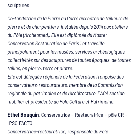
sculptures
Co-fondatrice de la Pierre au Carré aux côtés de tailleurs de
pierre et de charpentiers, installée depuis 2014 aux ateliers
du Pôle (Archeomed). Elle est diplômée du Master
Conservation Restauration de Paris 1 et travaille
principalement pour les musées, services archéologiques,
collectivités sur des sculptures de toutes époques, de toutes
tailles, en pierre, terre et plâtre.
Elle est déléguée régionale de la Fédération française des
conservateurs-restaurateurs, membre de la Commission
régionale du patrimoine et de l’architecture PACA section
mobilier et présidente du Pôle Culture et Patrimoine.
Ethel Bouquin
, Conservatrice – Restauratrice – pôle CR –
IPSO FACTO
Conservatrice-restauratrice, responsable du Pôle