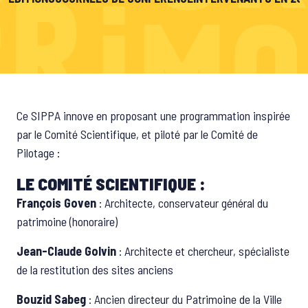
Ce SIPPA innove en proposant une programmation inspirée
par le Comité Scientifique, et piloté par le Comité de
Pilotage :
LE COMITÉ SCIENTIFIQUE :
François Goven
: Architecte, conservateur général du
patrimoine (honoraire)
Jean-Claude Golvin
: Architecte et chercheur, spécialiste
de la restitution des sites anciens
Bouzid Sabeg
: Ancien directeur du Patrimoine de la Ville