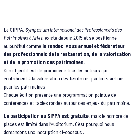
Le SIPPA,
Symposium International des Professionnels des
Patrimoines à Arles,
existe depuis 2015 et se positionne
aujourd’hui comme
le rendez-vous annuel et fédérateur
des professionnels de la restauration, de la valorisation
et de la promotion des patrimoines.
Son objectif est de promouvoir tous les acteurs qui
contribuent à la valorisation des territoires par leurs actions
pour les patrimoines.
Chaque édition présente une programmation pointue de
conférences et tables rondes autour des enjeux du patrimoine.
La participation au SIPPA est gratuite,
mais le nombre de
places est limité dans l’Auditorium. C’est pourquoi nous
demandons une inscription ci-dessous :