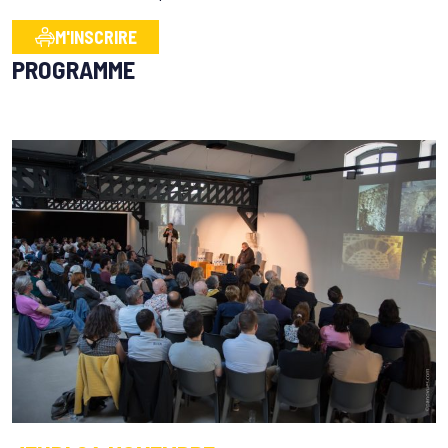
M'INSCRIRE
PROGRAMME