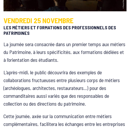
VENDREDI 25 NOVEMBRE
LES MÉTIERS ET FORMATIONS DES PROFESSIONNELS DES
PATRIMOINES
La journée sera consacrée dans un premier temps aux métiers
du Patrimoine, à leurs spécificités, aux formations dédiées et
à l’orientation des étudiants.
L’après-midi, le public découvrira des exemples de
collaborations fructueuses entre plusieurs corps de métiers
(archéologues, architectes, restaurateurs…) pour des
commanditaires aussi variés que des responsables de
collection ou des directions du patrimoine.
Cette journée, axée sur la communication entre métiers
complémentaires, facilitera les échanges entre les entreprises