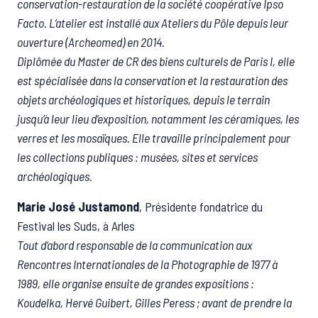
conservation-restauration de la société coopérative Ipso
Facto. L’atelier est installé aux Ateliers du Pôle depuis leur
ouverture (Archeomed) en 2014.
Diplômée du Master de CR des biens culturels de Paris I, elle
est spécialisée dans la conservation et la restauration des
objets archéologiques et historiques, depuis le terrain
jusqu’à leur lieu d’exposition, notamment les céramiques, les
verres et les mosaïques. Elle travaille principalement pour
les collections publiques : musées, sites et services
archéologiques.
Marie José Justamond
, Présidente fondatrice du
Festival les Suds, à Arles
Tout d’abord responsable de la communication aux
Rencontres Internationales de la Photographie de 1977 à
1989, elle organise ensuite de grandes expositions :
Koudelka, Hervé Guibert, Gilles Peress ; avant de prendre la