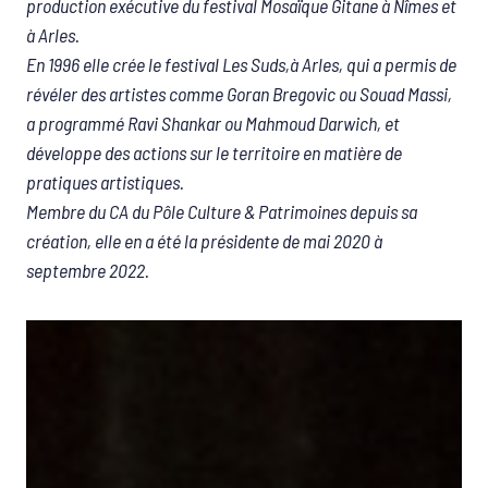
production exécutive du festival Mosaïque Gitane à Nîmes et
à Arles.
En 1996 elle crée le festival Les Suds,à Arles, qui a permis de
révéler des artistes comme Goran Bregovic ou Souad Massi,
a programmé Ravi Shankar ou Mahmoud Darwich, et
développe des actions sur le territoire en matière de
pratiques artistiques.
Membre du CA du Pôle Culture & Patrimoines depuis sa
création, elle en a été la présidente de mai 2020 à
septembre 2022.