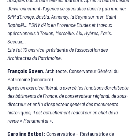
d’environnement, l’agence se spécialise dans le patrimoine:
SPR d’Orange, Bastia, Annonay, la Seyne sur mer, Saint
Raphaël.., PSMV d’Aix en Provence Etudes et travaux
opérationnels à Toulon, Marseille, Aix, Hyères, Paris,
Sceaux…
Elle fut 10 ans vice-présidente de l’association des
Architectes du Patrimoine.
François Goven
, Architecte, Conservateur Général du
Patrimoine (honoraire)
Après un exercice libéral, a exercé les fonctions d’architecte
des bâtiments de France, de conservateur régional, de sous-
directeur et enfin d’inspecteur général des monuments
historiques, il est actuellement rédacteur en chef de la
revue « Monumental ».
Caroline Botbol
: Conservatrice – Restauratrice de