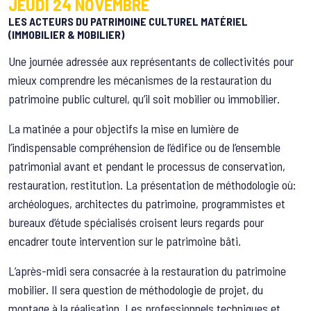
JEUDI 24 NOVEMBRE
LES ACTEURS DU PATRIMOINE CULTUREL MATÉRIEL
(IMMOBILIER & MOBILIER)
Une journée adressée aux représentants de collectivités pour
mieux comprendre les mécanismes de la restauration du
patrimoine public culturel, qu’il soit mobilier ou immobilier.
La matinée a pour objectifs la mise en lumière de
l’indispensable compréhension de l’édifice ou de l’ensemble
patrimonial avant et pendant le processus de conservation,
restauration, restitution. La présentation de méthodologie où:
archéologues, architectes du patrimoine, programmistes et
bureaux d’étude spécialisés croisent leurs regards pour
encadrer toute intervention sur le patrimoine bâti.
L’après-midi sera consacrée à la restauration du patrimoine
mobilier. Il sera question de méthodologie de projet, du
montage à la réalisation. Les professionnels techniques et