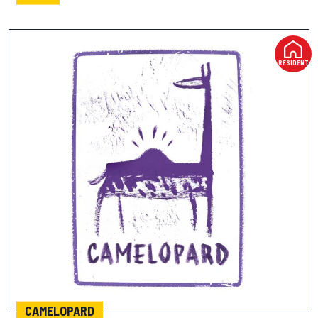
RÉSIDENT
CAMELOPARD