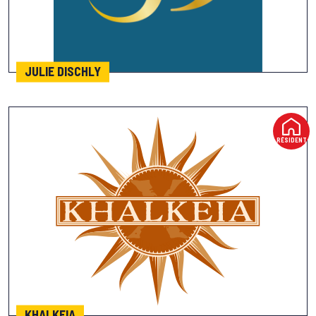
JULIE DISCHLY
RÉSIDENT
KHALKEIA