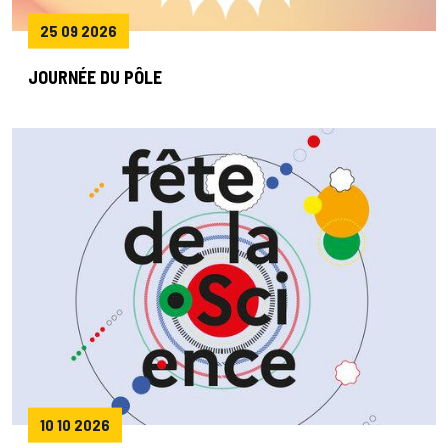
25 09 2026
JOURNÉE DU PÔLE
10 10 2026