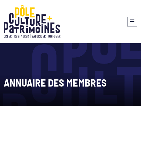
ANNUAIRE DES MEMBRES