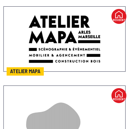
RÉSIDENT
ATELIER MAPA
RÉSIDENT