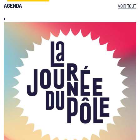
AGENDA
VOIR TOUT