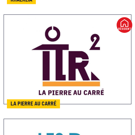
RÉSIDENT
LA PIERRE AU CARRÉ