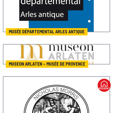
MUSÉE DÉPARTEMENTAL ARLES ANTIQUE
MUSEON ARLATEN – MUSÉE DE PROVENCE
RÉSIDENT