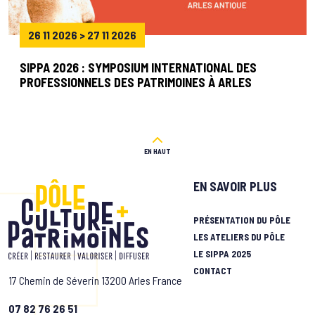
26 11 2026 > 27 11 2026
SIPPA 2026 : SYMPOSIUM INTERNATIONAL DES
PROFESSIONNELS DES PATRIMOINES À ARLES
EN HAUT
EN SAVOIR PLUS
PRÉSENTATION DU PÔLE
LES ATELIERS DU PÔLE
LE SIPPA 2025
CONTACT
17 Chemin de Séverin 13200 Arles France
07 82 76 26 51