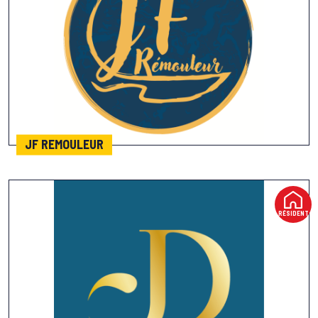
JF REMOULEUR
RÉSIDENT