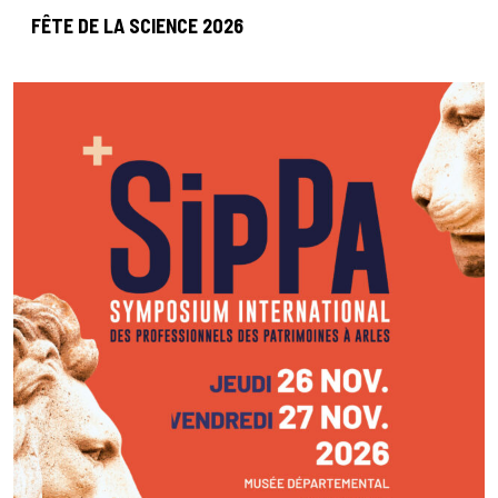
FÊTE DE LA SCIENCE 2026