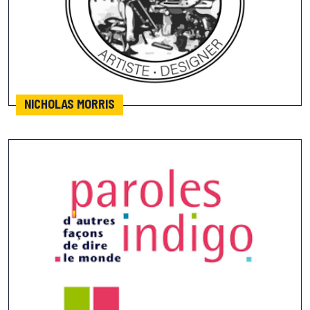
NICHOLAS MORRIS