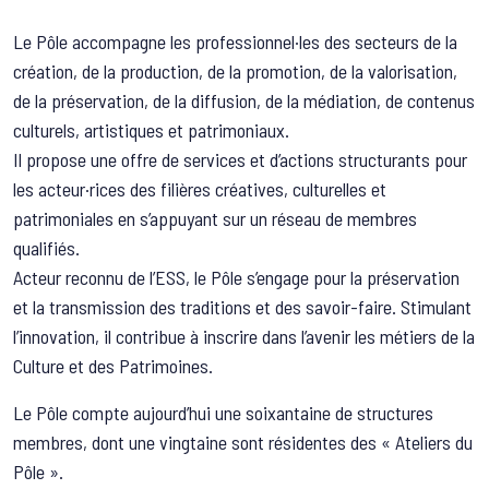
Le Pôle accompagne les professionnel·les des secteurs de la
création, de la production, de la promotion, de la valorisation,
de la préservation, de la diffusion, de la médiation, de contenus
culturels, artistiques et patrimoniaux.
Il propose une offre de services et d’actions structurants pour
les acteur·rices des filières créatives, culturelles et
patrimoniales en s’appuyant sur un réseau de membres
qualifiés.
Acteur reconnu de l’ESS, le Pôle s’engage pour la préservation
et la transmission des traditions et des savoir-faire. Stimulant
l’innovation, il contribue à inscrire dans l’avenir les métiers de la
Culture et des Patrimoines.
Le Pôle compte aujourd’hui une soixantaine de structures
membres, dont une vingtaine sont résidentes des « Ateliers du
Pôle ».