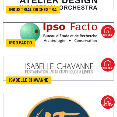
INDUSTRIAL ORCHESTRA
RÉSIDENT
IPSO FACTO
RÉSIDENT
ISABELLE CHAVANNE
RÉSIDENT