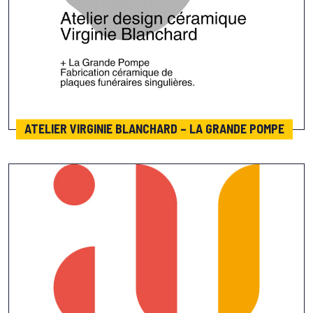
ATELIER VIRGINIE BLANCHARD – LA GRANDE POMPE