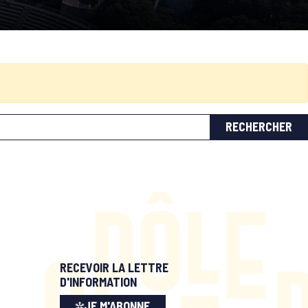
RECEVOIR LA LETTRE
D'INFORMATION
JE M'ABONNE