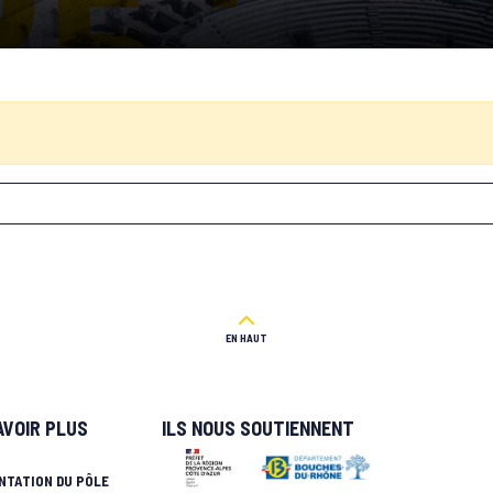
EN HAUT
AVOIR PLUS
ILS NOUS SOUTIENNENT
NTATION DU PÔLE